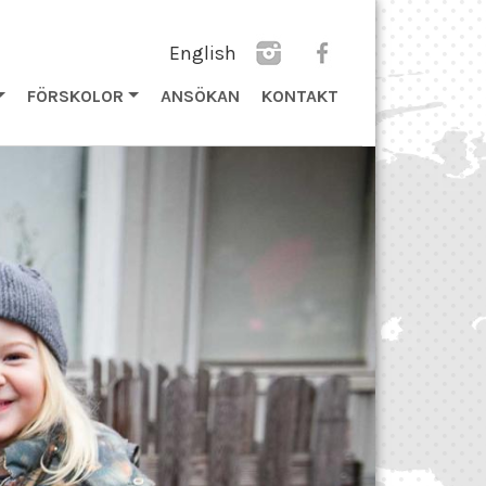
English
eng
FÖRSKOLOR
ANSÖKAN
KONTAKT