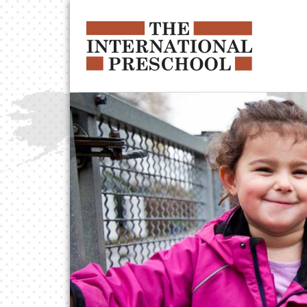
Hoppa till huvudinnehåll